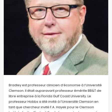
Bradley est professeur clinicien d’économie à l’Université
Clemson. Il était auparavant professeur émérite BB&T de
libre entreprise à la Florida Gulf Coast University. Le
professeur Hobbs a été invité à l’Université Clemson en
tant que chercheur invité F.A. Hayek pour le Clemson