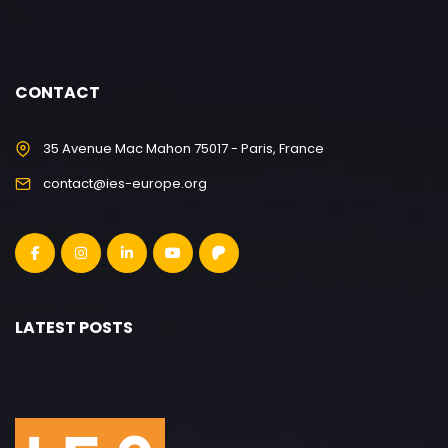
CONTACT
35 Avenue Mac Mahon 75017 - Paris, France
contact@ies-europe.org
LATEST POSTS