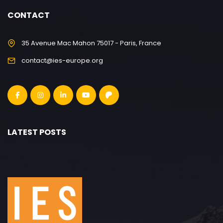
CONTACT
35 Avenue Mac Mahon 75017 - Paris, France
contact@ies-europe.org
LATEST POSTS