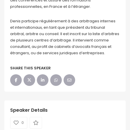
des conférences et assure des formations
professionnelles, en France et à l’étranger.
Denis participe régulièrement à des arbitrages internes
et internationaux, en tant que président du tribunal
arbitral, arbitre ou conseil. Il est inscrit sur la liste d’arbitres
de plusieurs centres d’arbitrage. Il intervient comme
consultant, au profit de cabinets d’avocats français et
étrangers, ou de services juridiques d’entreprises.
SHARE THIS SPEAKER
Speaker Details
0