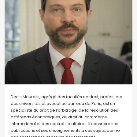
Denis Mouralis, agrégé des facultés de droit, professeur
des universités et avocat au barreau de Paris, est un
spécialiste du droit de l’arbitrage, de la résolution des
différends économiques, du droit du commerce
international et des contrats d’affaires. Il consacre ses
publications et ses enseignements à ces sujets, donne