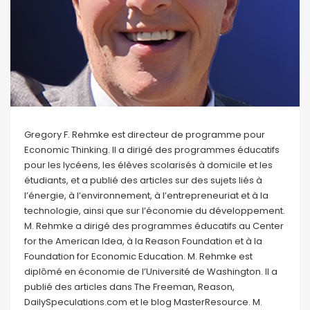
Gregory F. Rehmke est directeur de programme pour
Economic Thinking. Il a dirigé des programmes éducatifs
pour les lycéens, les élèves scolarisés à domicile et les
étudiants, et a publié des articles sur des sujets liés à
l’énergie, à l’environnement, à l’entrepreneuriat et à la
technologie, ainsi que sur l’économie du développement.
M. Rehmke a dirigé des programmes éducatifs au Center
for the American Idea, à la Reason Foundation et à la
Foundation for Economic Education. M. Rehmke est
diplômé en économie de l’Université de Washington. Il a
publié des articles dans The Freeman, Reason,
DailySpeculations.com et le blog MasterResource. M.