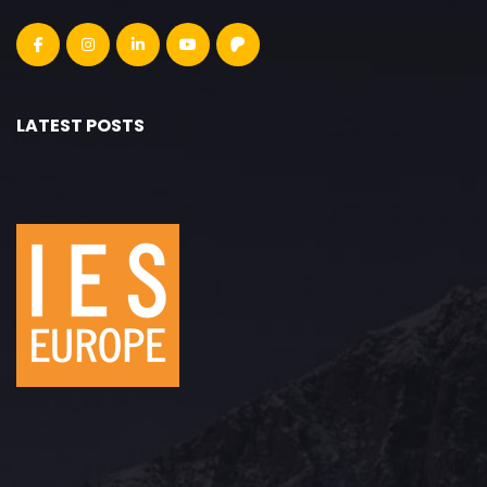
LATEST POSTS