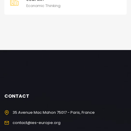
Economic Thinking
CONTACT
35 Avenue Mac Mahon 75017 - Paris, France
contact@ies-europe.org