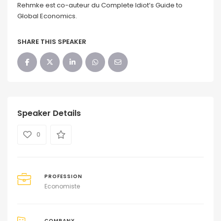
Rehmke est co-auteur du Complete Idiot’s Guide to
Global Economics.
SHARE THIS SPEAKER
Speaker Details
0
PROFESSION
Economiste
COMPANY