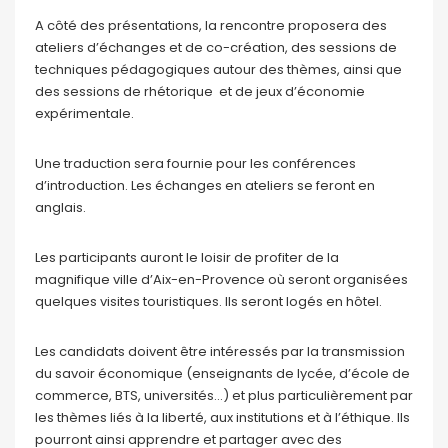
A côté des présentations, la rencontre proposera des
ateliers d’échanges et de co-création, des sessions de
techniques pédagogiques autour des thèmes, ainsi que
des sessions de rhétorique et de jeux d’économie
expérimentale.
Une traduction sera fournie pour les conférences
d’introduction. Les échanges en ateliers se feront en
anglais.
Les participants auront le loisir de profiter de la
magnifique ville d’Aix-en-Provence où seront organisées
quelques visites touristiques. Ils seront logés en hôtel.
Les candidats doivent être intéressés par la transmission
du savoir économique (enseignants de lycée, d’école de
commerce, BTS, universités…) et plus particulièrement par
les thèmes liés à la liberté, aux institutions et à l’éthique. Ils
pourront ainsi apprendre et partager avec des