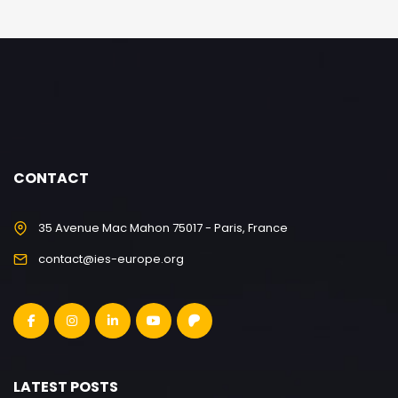
CONTACT
35 Avenue Mac Mahon 75017 - Paris, France
contact@ies-europe.org
LATEST POSTS